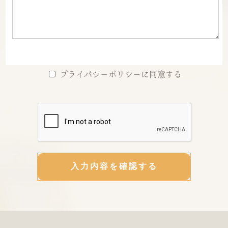
2019.02.04
EVER 十三】まつエク＆ホワイトニング...
プライバシーポリシーに同意する