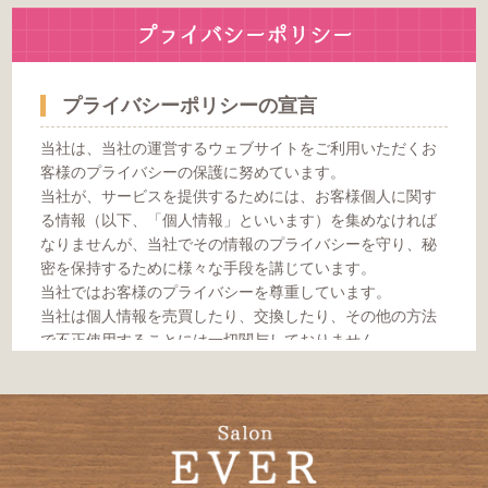
プライバシーポリシー