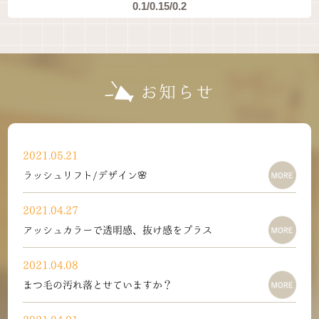
0.1/0.15/0.2
お知らせ
2021.05.21
ラッシュリフト/デザイン🌸
2021.04.27
アッシュカラーで透明感、抜け感をプラス
2021.04.08
まつ毛の汚れ落とせていますか？